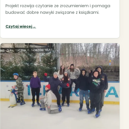
Projekt rozwija czytanie ze zrozumieniem i pomaga
budować dobre nawyki związane z książkami.
Czytaj więcej
→