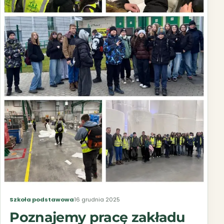
Szkoła podstawowa
16 grudnia 2025
Poznajemy pracę zakładu