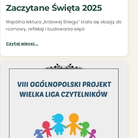
Zaczytane Święta 2025
Wspólna lektura „Królowej Śniegu” stała się okazją do
rozmowy, refleksji i budowania więzi.
Czytaj więcej
→