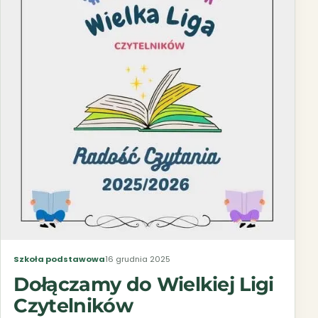
Szkoła podstawowa
16 grudnia 2025
Dołączamy do Wielkiej Ligi
Czytelników